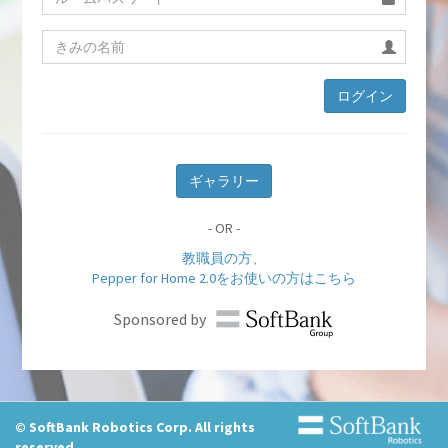
ログイン
ギャラリー
- OR -
教職員の方、
Pepper for Home 2.0をお使いの方はこちら
Sponsored by
© SoftBank Robotics Corp. All rights
reserved.