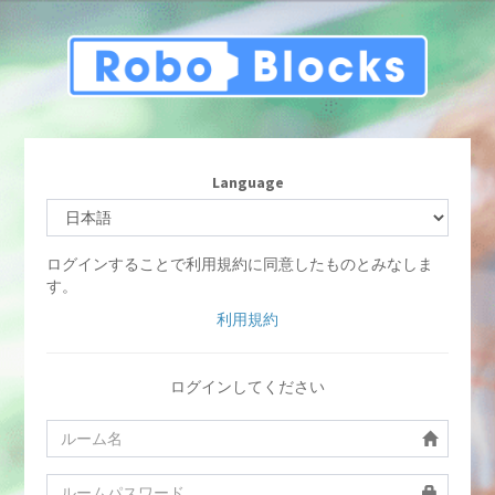
Language
ログインすることで利用規約に同意したものとみなしま
す。
利用規約
ログインしてください